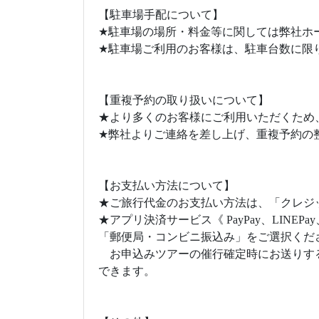
【駐車場手配について】
★駐車場の場所・料金等に関しては弊社ホ
★駐車場ご利用のお客様は、駐車台数に限
【重複予約の取り扱いについて】
★より多くのお客様にご利用いただくため
★弊社よりご連絡を差し上げ、重複予約の
【お支払い方法について】
★ご旅行代金のお支払い方法は、「クレジ
★アプリ決済サービス《 PayPay、LINE
「郵便局・コンビニ振込み」をご選択くだ
お申込みツアーの催行確定時にお送りする
できます。