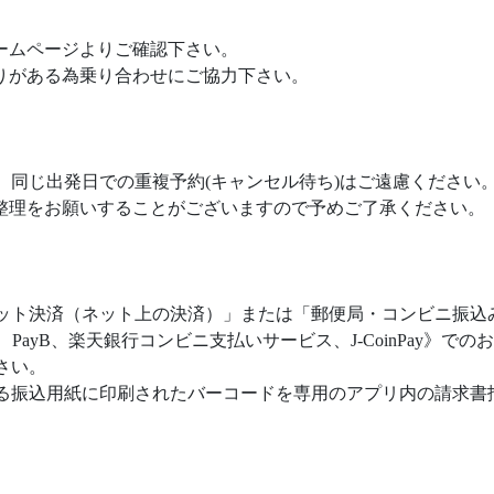
ームページよりご確認下さい。
りがある為乗り合わせにご協力下さい。
、同じ出発日での重複予約(キャンセル待ち)はご遠慮ください
整理をお願いすることがございますので予めご了承ください。
ット決済（ネット上の決済）」または「郵便局・コンビニ振込
Pay、PayB、楽天銀行コンビニ支払いサービス、J-CoinPay
さい。
振込用紙に印刷されたバーコードを専用のアプリ内の請求書