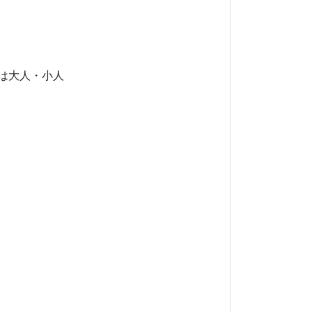
スは大人・小人