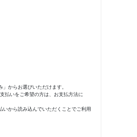
。
み」からお選びいただけます。
》でのお支払いをご希望の方は、お支払方法に
払いから読み込んでいただくことでご利用