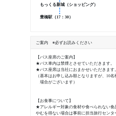
もっくる新城（ショッピング）
豊橋駅（17：30）
ご案内 ※必ずお読みください
【バス座席のご案内】
★バス車内は禁煙とさせていただきます。
★バス座席は当社におまかせいただきます
（基本はお申し込み順となりますが、10
場合がございます）
【お食事について】
★アレルギー対象の食材や食べられない食
やむを得ない場合は事前に担当旅行センタ