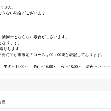
来ません。
できない場合がございます。
、隣同士とならない場合がございます。
となります。
送りします。
発時間が未確定のコースは00：00発と表記しております。
午後＝12:00～ 夕刻＝16:00～ 夜＝18:00～ 深夜＝23:00～
 名様