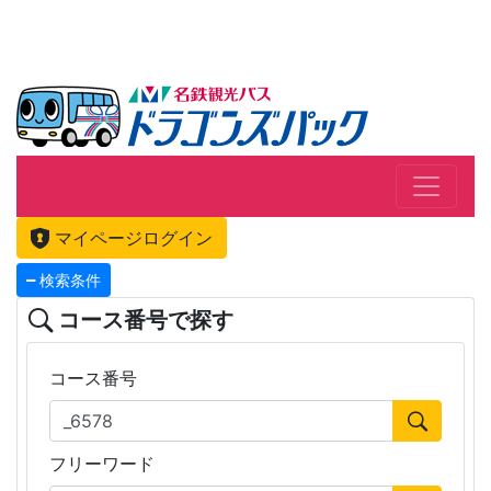
マイページログイン
検索条件
コース番号で探す
コース番号
フリーワード