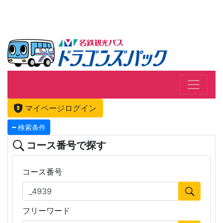
マイページログイン
検索条件
コース番号で探す
コース番号
フリーワード