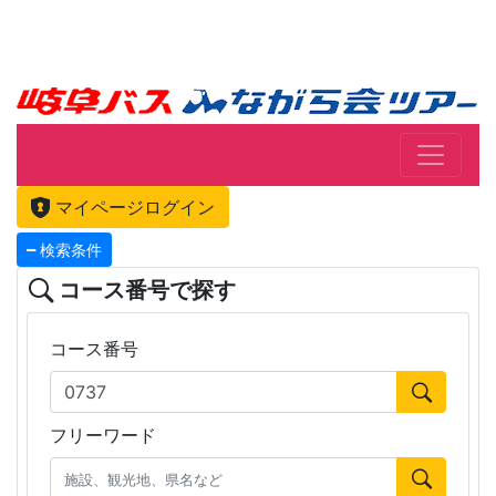
マイページログイン
検索条件
コース番号で探す
コース番号
フリーワード