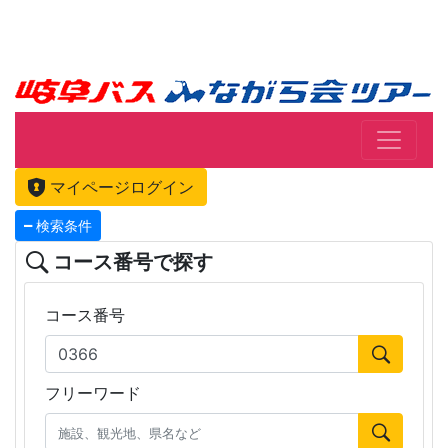
マイページログイン
検索条件
コース番号で探す
コース番号
フリーワード