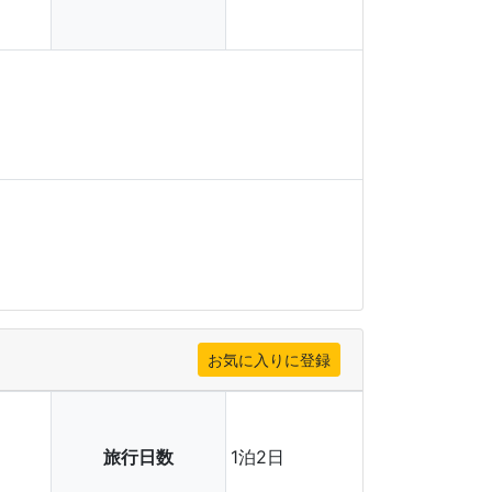
旅行日数
1泊2日