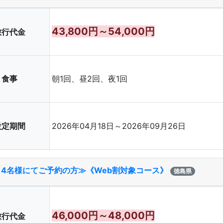
43,800円～54,000円
旅行代金
食事
朝1回、昼2回、夜1回
設定期間
2026年04月18日～2026年09月26日
～4名様にてご予約の方≫《Web割対象コース》
徳島県
46,000円～48,000円
旅行代金