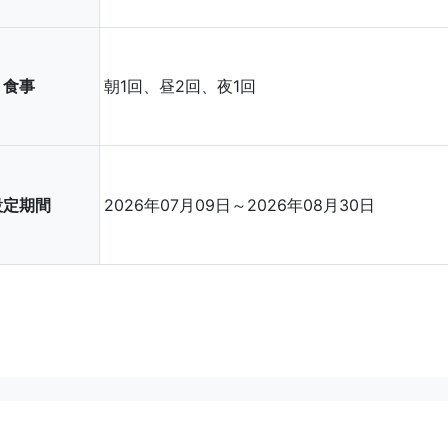
食事
朝1回、昼2回、夜1回
設定期間
2026年07月09日～2026年08月30日