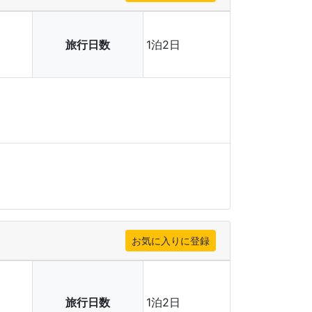
旅行日数
1泊2日
旅行日数
1泊2日