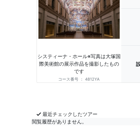
システィーナ・ホール※写真は大塚国
際美術館の展示作品を撮影したもの
です
コース番号
：
4812YA
最近チェックしたツアー
閲覧履歴がありません。