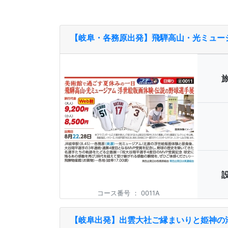
【岐阜・各務原出発】飛騨高山・光ミュー
コース番号
：
0011A
【岐阜出発】出雲大社ご縁まいりと姫神の