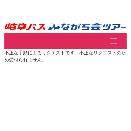
不正な手順によるリクエストです。不正なリクエストのた
め受付られません。