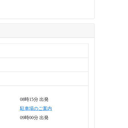
08時15分 出発
駐車場のご案内
09時00分 出発