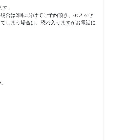
ます。
の場合は2回に分けてご予約頂き、≪メッセ
ってしまう場合は、恐れ入りますがお電話に
い。