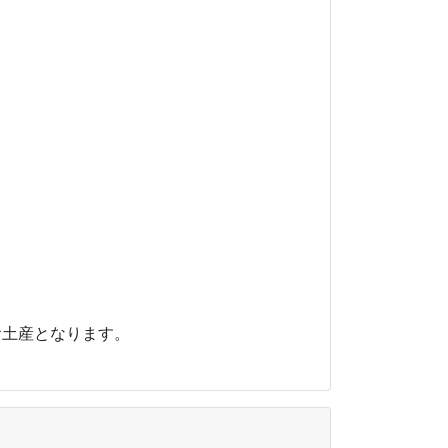
のお土産となります。