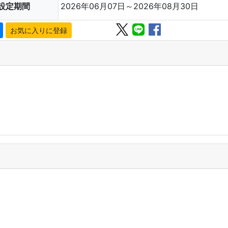
設定期間
2026年06月07日～2026年08月30日